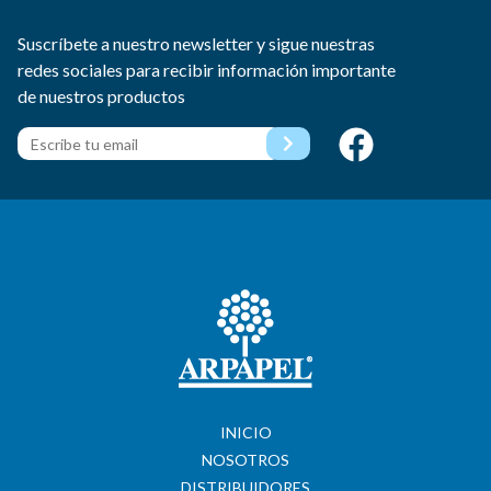
Suscríbete a nuestro newsletter y sigue nuestras
redes sociales para recibir información importante
de nuestros productos
INICIO
NOSOTROS
DISTRIBUIDORES