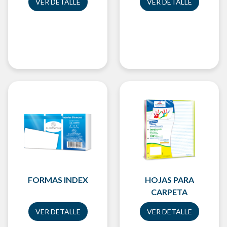
VER DETALLE
VER DETALLE
FORMAS INDEX
HOJAS PARA
CARPETA
VER DETALLE
VER DETALLE