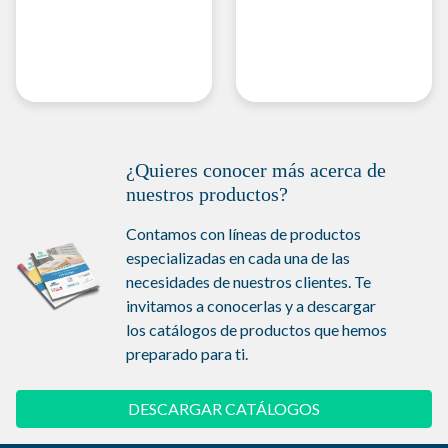
¿Quieres conocer más acerca de
nuestros productos?
Contamos con líneas de productos
especializadas en cada una de las
necesidades de nuestros clientes. Te
invitamos a conocerlas y a descargar
los catálogos de productos que hemos
preparado para ti.
DESCARGAR CATÁLOGOS