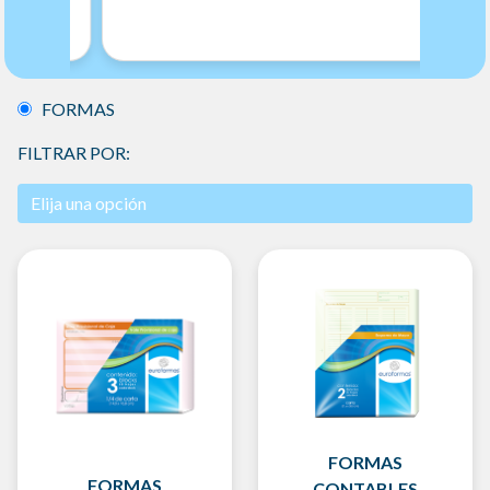
FORMAS
FILTRAR POR:
FORMAS
FORMAS
CONTABLES