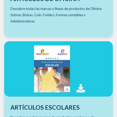
Descubre todas las marcas y líneas de productos de Oficina:
Sobres, Bolsas, Coin, Folders, Formas contables y
Administrativas.
ARTÍCULOS ESCOLARES