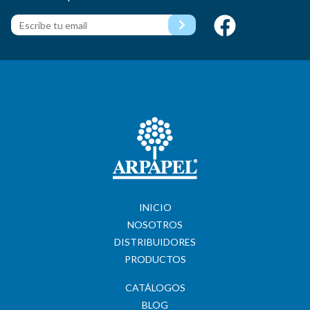
INICIO
NOSOTROS
DISTRIBUIDORES
PRODUCTOS
CATÁLOGOS
BLOG