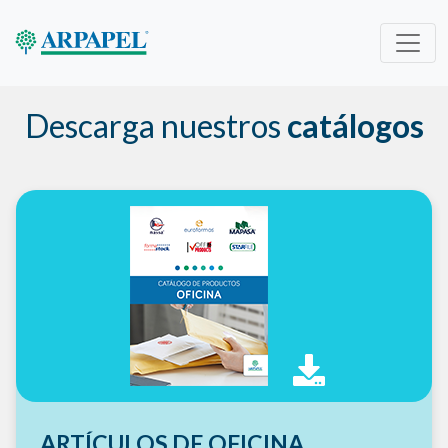
Descarga nuestros
catálogos
ARTÍCULOS DE OFICINA