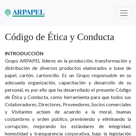
Código de Ética y Conducta
INTRODUCCIÓN
Grupo ARPAPEL líderes en la producción, transformación y
distribución de diversos productos elaborados a base de
papel, cartón, cartoncillo. Es un Grupo responsable en su
adecuada organización, capacitación y desarrollo de su
personal, es por ello que ha desarrollado el presente Código
de Ética y Conducta, como herramienta para que todos sus
Colaboradores, Directores, Proveedores, Socios comerciales
y Visitantes actúen de acuerdo a la moral, buenas
costumbres y orden público, previniendo y eliminando la
corrupción, mejorando los estándares de integridad,
honestidad y transparencia corporativa, bajo la legislación