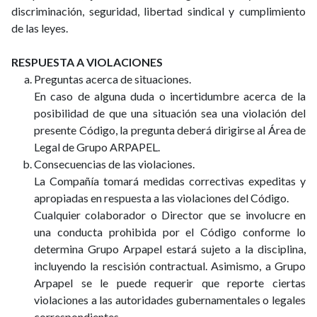
discriminación, seguridad, libertad sindical y cumplimiento
de las leyes.
RESPUESTA A VIOLACIONES
Preguntas acerca de situaciones.
En caso de alguna duda o incertidumbre acerca de la
posibilidad de que una situación sea una violación del
presente Código, la pregunta deberá dirigirse al Área de
Legal de Grupo ARPAPEL.
Consecuencias de las violaciones.
La Compañía tomará medidas correctivas expeditas y
apropiadas en respuesta a las violaciones del Código.
Cualquier colaborador o Director que se involucre en
una conducta prohibida por el Código conforme lo
determina Grupo Arpapel estará sujeto a la disciplina,
incluyendo la rescisión contractual. Asimismo, a Grupo
Arpapel se le puede requerir que reporte ciertas
violaciones a las autoridades gubernamentales o legales
correspondientes