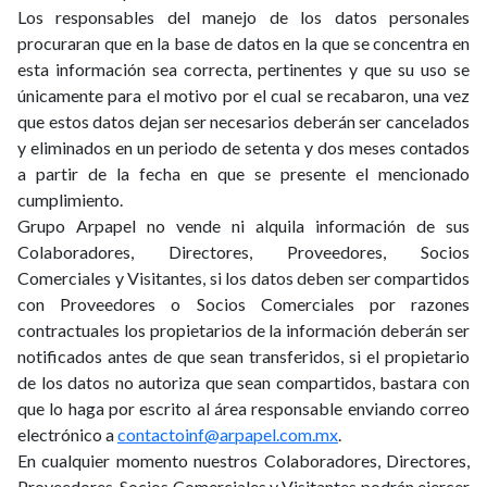
Los responsables del manejo de los datos personales
procuraran que en la base de datos en la que se concentra en
esta información sea correcta, pertinentes y que su uso se
únicamente para el motivo por el cual se recabaron, una vez
que estos datos dejan ser necesarios deberán ser cancelados
y eliminados en un periodo de setenta y dos meses contados
a partir de la fecha en que se presente el mencionado
cumplimiento.
Grupo Arpapel no vende ni alquila información de sus
Colaboradores, Directores, Proveedores, Socios
Comerciales y Visitantes, si los datos deben ser compartidos
con Proveedores o Socios Comerciales por razones
contractuales los propietarios de la información deberán ser
notificados antes de que sean transferidos, si el propietario
de los datos no autoriza que sean compartidos, bastara con
que lo haga por escrito al área responsable enviando correo
electrónico a
contactoinf@arpapel.com.mx
.
En cualquier momento nuestros Colaboradores, Directores,
Proveedores, Socios Comerciales y Visitantes podrán ejercer