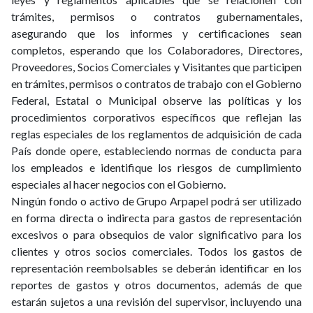
trámites, permisos o contratos gubernamentales,
asegurando que los informes y certificaciones sean
completos, esperando que los Colaboradores, Directores,
Proveedores, Socios Comerciales y Visitantes que participen
en trámites, permisos o contratos de trabajo con el Gobierno
Federal, Estatal o Municipal observe las políticas y los
procedimientos corporativos específicos que reflejan las
reglas especiales de los reglamentos de adquisición de cada
País donde opere, estableciendo normas de conducta para
los empleados e identifique los riesgos de cumplimiento
especiales al hacer negocios con el Gobierno.
Ningún fondo o activo de Grupo Arpapel podrá ser utilizado
en forma directa o indirecta para gastos de representación
excesivos o para obsequios de valor significativo para los
clientes y otros socios comerciales. Todos los gastos de
representación reembolsables se deberán identificar en los
reportes de gastos y otros documentos, además de que
estarán sujetos a una revisión del supervisor, incluyendo una