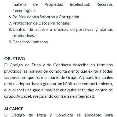
materia de Propiedad Intelectual, Recursos
Tecnológicos.
Política contra Soborno y Corrupción .
Protección de Datos Personales.
Control de acceso a oficinas corporativas y plantas
productivas.
Derechos Humanos.
OBJETIVO
El Código de Ética y de Conducta describe en términos
prácticos las normas de comportamiento que exige a todas
las personas que forman parte de Grupo Arpapel, los cuales
deben adoptar hasta generar un hábito de comportamiento,
el cual será una guía al realizar cualquier actividad dentro de
Grupo Arpapel, asegurando confianza e integridad.
ALCANCE
El Código de Ética y Conducta es aplicable para