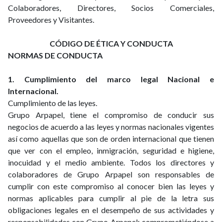
Colaboradores, Directores, Socios Comerciales,
Proveedores y Visitantes.
CÓDIGO DE ÉTICA Y CONDUCTA
NORMAS DE CONDUCTA
1. Cumplimiento del marco legal Nacional e
Internacional.
Cumplimiento de las leyes.
Grupo Arpapel, tiene el compromiso de conducir sus
negocios de acuerdo a las leyes y normas nacionales vigentes
así como aquellas que son de orden internacional que tienen
que ver con el empleo, inmigración, seguridad e higiene,
inocuidad y el medio ambiente. Todos los directores y
colaboradores de Grupo Arpapel son responsables de
cumplir con este compromiso al conocer bien las leyes y
normas aplicables para cumplir al pie de la letra sus
obligaciones legales en el desempeño de sus actividades y
responsabilidades con Grupo Arpapel; comprometiéndose a