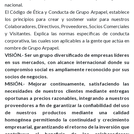
nacional.
El Código de Ética y Conducta de Grupo Arpapel, establece
los principios para crear y sostener valor para nuestros
Colaboradores, Directivos, Proveedores, Socios Comerciales
y Visitantes. Explica las normas específicas de conducta
corporativa, las cuales son aplicables a la gente que actúa en
nombre de Grupo Arpapel.
VISIÓN.- Ser un grupo diversificado de empresas líderes
en sus mercados, con alcance internacional donde su
compromiso social es ampliamente reconocido por sus
socios de negocios.
MISIÓN.- Mejorar continuamente, satisfaciendo las
necesidades de nuestros clientes mediante entregas
oportunas a precios razonables, integrando a nuestros
proveedores a fin de garantizar la confiabilidad del uso
de nuestros productos mediante una calidad
homogénea permitiendo la continuidad y crecimiento
empresarial, garantizando el retorno de la inversión que
contribuye al beneficio de los colaboradores;