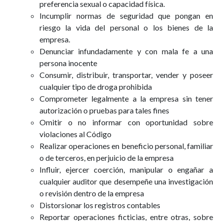
preferencia sexual o capacidad física.
Incumplir normas de seguridad que pongan en
riesgo la vida del personal o los bienes de la
empresa.
Denunciar infundadamente y con mala fe a una
persona inocente
Consumir, distribuir, transportar, vender y poseer
cualquier tipo de droga prohibida
Comprometer legalmente a la empresa sin tener
autorización o pruebas para tales fines
Omitir o no informar con oportunidad sobre
violaciones al Código
Realizar operaciones en beneficio personal, familiar
o de terceros, en perjuicio de la empresa
Influir, ejercer coerción, manipular o engañar a
cualquier auditor que desempeñe una investigación
o revisión dentro de la empresa
Distorsionar los registros contables
Reportar operaciones ficticias, entre otras, sobre