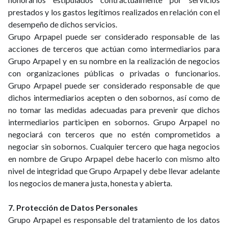
prestados y los gastos legítimos realizados en relación con el
desempeño de dichos servicios.
Grupo Arpapel puede ser considerado responsable de las
acciones de terceros que actúan como intermediarios para
Grupo Arpapel y en su nombre en la realización de negocios
con organizaciones públicas o privadas o funcionarios.
Grupo Arpapel puede ser considerado responsable de que
dichos intermediarios acepten o den sobornos, así como de
no tomar las medidas adecuadas para prevenir que dichos
intermediarios participen en sobornos. Grupo Arpapel no
negociará con terceros que no estén comprometidos a
negociar sin sobornos. Cualquier tercero que haga negocios
en nombre de Grupo Arpapel debe hacerlo con mismo alto
nivel de integridad que Grupo Arpapel y debe llevar adelante
los negocios de manera justa, honesta y abierta.
7. Protección de Datos Personales
Grupo Arpapel es responsable del tratamiento de los datos