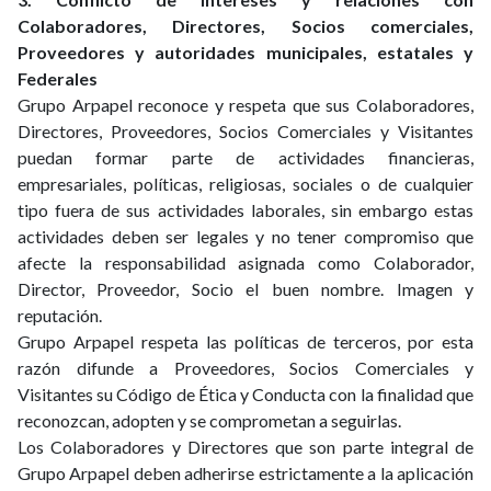
Colaboradores, Directores, Socios comerciales,
Proveedores y autoridades municipales, estatales y
Federales
Grupo Arpapel reconoce y respeta que sus Colaboradores,
Directores, Proveedores, Socios Comerciales y Visitantes
puedan formar parte de actividades financieras,
empresariales, políticas, religiosas, sociales o de cualquier
tipo fuera de sus actividades laborales, sin embargo estas
actividades deben ser legales y no tener compromiso que
afecte la responsabilidad asignada como Colaborador,
Director, Proveedor, Socio el buen nombre. Imagen y
reputación.
Grupo Arpapel respeta las políticas de terceros, por esta
razón difunde a Proveedores, Socios Comerciales y
Visitantes su Código de Ética y Conducta con la finalidad que
reconozcan, adopten y se comprometan a seguirlas.
Los Colaboradores y Directores que son parte integral de
Grupo Arpapel deben adherirse estrictamente a la aplicación