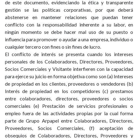
de este documento, evidenciando la ética y transparente
gestión se las políticas corporativas, por que deberá
abstenerse en mantener relaciones que puedan tener
conflicto con la responsabilidad inherente a su labor, en
ningún momento se debe hacer mal uso de su puesto o
influencia para promover o ayudar a una empresa, individuo o
cualquier tercero con fines o sin fines de lucro.
El conflicto de interés se presenta cuando los intereses
personales de los Colaboradores, Directores, Proveedores,
Socios Comerciales y Visitante interfieren con la capacidad
para ejerce su juicio en forma objetiva como son (a) Intereses
de propiedad en los clientes, proveedores o vendedores (b)
Interés de propiedad en los competidores (c) prestamos
entre colaboradores, directores, proveedores o socios
comerciales (e) Prestación de servicios profesionales o
empleo fuera de las actividades propias por la cual forma
parte de Grupo Arpapel entre Colaboradores, Directores,
Proveedores, Socios Comerciales, (f) aceptación de
obsequios de Colaboradores, Directores, Proveedores y