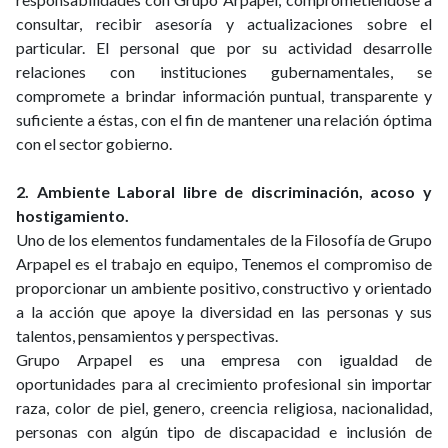
consultar, recibir asesoría y actualizaciones sobre el
particular. El personal que por su actividad desarrolle
relaciones con instituciones gubernamentales, se
compromete a brindar información puntual, transparente y
suficiente a éstas, con el fin de mantener una relación óptima
con el sector gobierno.
2. Ambiente Laboral libre de discriminación, acoso y
hostigamiento.
Uno de los elementos fundamentales de la Filosofía de Grupo
Arpapel es el trabajo en equipo, Tenemos el compromiso de
proporcionar un ambiente positivo, constructivo y orientado
a la acción que apoye la diversidad en las personas y sus
talentos, pensamientos y perspectivas.
Grupo Arpapel es una empresa con igualdad de
oportunidades para al crecimiento profesional sin importar
raza, color de piel, genero, creencia religiosa, nacionalidad,
personas con algún tipo de discapacidad e inclusión de