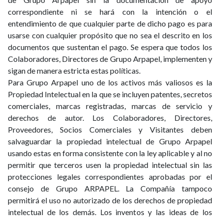
correspondiente ni se hará con la intención o el
entendimiento de que cualquier parte de dicho pago es para
usarse con cualquier propósito que no sea el descrito en los
documentos que sustentan el pago. Se espera que todos los
Colaboradores, Directores de Grupo Arpapel, implementen y
sigan de manera estricta estas políticas.
Para Grupo Arpapel uno de los activos más valiosos es la
Propiedad Intelectual en la que se incluyen patentes, secretos
comerciales, marcas registradas, marcas de servicio y
derechos de autor. Los Colaboradores, Directores,
Proveedores, Socios Comerciales y Visitantes deben
salvaguardar la propiedad intelectual de Grupo Arpapel
usando estas en forma consistente con la ley aplicable y al no
permitir que terceros usen la propiedad intelectual sin las
protecciones legales correspondientes aprobadas por el
consejo de Grupo ARPAPEL. La Compañía tampoco
permitirá el uso no autorizado de los derechos de propiedad
intelectual de los demás. Los inventos y las ideas de los