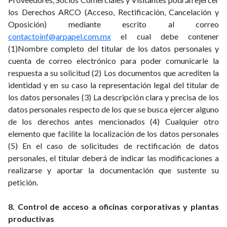
los Derechos ARCO (Acceso, Rectificación, Cancelación y
Oposición) mediante escrito al correo
contactoinf@arpapel.com.mx
el cual debe contener
(1)Nombre completo del titular de los datos personales y
cuenta de correo electrónico para poder comunicarle la
respuesta a su solicitud (2) Los documentos que acrediten la
identidad y en su caso la representación legal del titular de
los datos personales (3) La descripción clara y precisa de los
datos personales respecto de los que se busca ejercer alguno
de los derechos antes mencionados (4) Cualquier otro
elemento que facilite la localización de los datos personales
(5) En el caso de solicitudes de rectificación de datos
personales, el titular deberá de indicar las modificaciones a
realizarse y aportar la documentación que sustente su
petición.
8. Control de acceso a oficinas corporativas y plantas
productivas