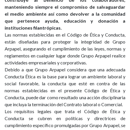
manteniendo siempre el compromiso de salvaguardar
el medio ambiente así como devolver a la comunidad
que pertenece ayuda, educación y donación a
instituciones filantrópicas.
Las normas establecidas en el Código de Ética y Conducta,
están diseñadas para proteger la integridad de Grupo
Arpapel, asegurando el cumplimiento de las leyes, normas y
reglamentos en cualquier lugar donde Grupo Arpapel realice
actividades empresariales y corporativas.
Debido a que Grupo Arpapel considera que una adecuada
Conducta Ética es la base para lograr un ambiente laboral y
social favorable, la conducta que esté en contra de las
normas establecidas en el presente Código de Ética y
Conducta, puede dar como resultado una acción disciplinaria
que incluya la terminación del Contrato laboral o Comercial.
Los requisitos legales que trata el Código de Ética y
Conducta se cubren en políticas y directrices de
cumplimiento específico promulgadas por Grupo Arpapel, se