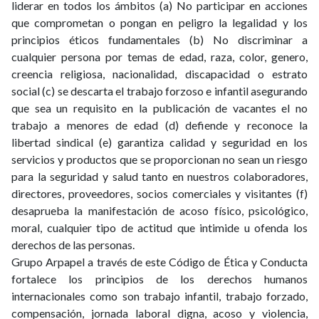
liderar en todos los ámbitos (a) No participar en acciones
que comprometan o pongan en peligro la legalidad y los
principios éticos fundamentales (b) No discriminar a
cualquier persona por temas de edad, raza, color, genero,
creencia religiosa, nacionalidad, discapacidad o estrato
social (c) se descarta el trabajo forzoso e infantil asegurando
que sea un requisito en la publicación de vacantes el no
trabajo a menores de edad (d) defiende y reconoce la
libertad sindical (e) garantiza calidad y seguridad en los
servicios y productos que se proporcionan no sean un riesgo
para la seguridad y salud tanto en nuestros colaboradores,
directores, proveedores, socios comerciales y visitantes (f)
desaprueba la manifestación de acoso físico, psicológico,
moral, cualquier tipo de actitud que intimide u ofenda los
derechos de las personas.
Grupo Arpapel a través de este Código de Ética y Conducta
fortalece los principios de los derechos humanos
internacionales como son trabajo infantil, trabajo forzado,
compensación, jornada laboral digna, acoso y violencia,