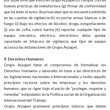
buenas prácticas de manufactura (g) firmar de conformidad
que ha leído el aviso de privacidad que se encuentra exhibido
en las casetas de vigilancia (h) no portar armas blancas o de
fuego (i) Bajo los efectos de Alcohol, droga, estupefaciente,
(j) uso de cofia, cubre barba (k) reportar cualquier tipo de
equipo mecánico, eléctrico, electrónico debe quedar
reportado en bitácora de vigilancia que tipo de equipo
accesa a las instalaciones de Grupo Arpapel.
9. Derechos Humanos
Grupo Arpapel tiene el compromiso de formalizar los
Derechos Humanos y laborales en base a las directrices de
las legislaciones nacionales e internacionales y todos aquello
principios rectores sobre las empresas y los derechos
humanos, que se rigen bajo el pacto de “proteger, respetar y
remediar” estipulados en la Política social de la Organización
internacional del Trabajo.
Grupo Arpapel promueve principios básicos que deben