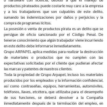
productos pirateados puede costarle muy caro a la empresa
y a los trabajadores que son culpables de este delito,
sumando las indemnizaciones por daños y perjuicios y la
compra de programas lícitos.
La posesión o venta de productos pirata es un delito que se
persigue de oficio sancionado por el Código Penal. De
tenerse conocimiento que algún trabajador viene incurriendo
en este delito debe informarse inmediatamente.
Grupo ARPAPEL aplica medidas para realizar la destrucción
de materiales o productos que no cumplen con las
expectativas solicitadas por el cliente que pudieran afectar
las marcas y patentes de nuestros clientes.
Toda la propiedad de Grupo Arpapel, incluso los materiales
producidos por los empleados y la información confidencial,
así como contraseñas, equipos, herramientas, automóviles,
teléfonos, llaves, etcétera, que utilizaba para el desempeño
de sus funciones, se deberá devolver a la Compañía
inmediatamente después de la terminación del empleo, en