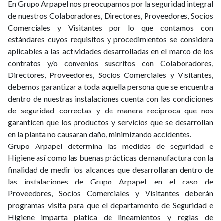
En Grupo Arpapel nos preocupamos por la seguridad integral
de nuestros Colaboradores, Directores, Proveedores, Socios
Comerciales y Visitantes por lo que contamos con
estándares cuyos requisitos y procedimientos se considera
aplicables a las actividades desarrolladas en el marco de los
contratos y/o convenios suscritos con Colaboradores,
Directores, Proveedores, Socios Comerciales y Visitantes,
debemos garantizar a toda aquella persona que se encuentra
dentro de nuestras instalaciones cuenta con las condiciones
de seguridad correctas y de manera reciproca que nos
garanticen que los productos y servicios que se desarrollan
en la planta no causaran daño, minimizando accidentes.
Grupo Arpapel determina las medidas de seguridad e
Higiene así como las buenas prácticas de manufactura con la
finalidad de medir los alcances que desarrollaran dentro de
las instalaciones de Grupo Arpapel, en el caso de
Proveedores, Socios Comerciales y Visitantes deberán
programas visita para que el departamento de Seguridad e
Higiene imparta platica de lineamientos y reglas de