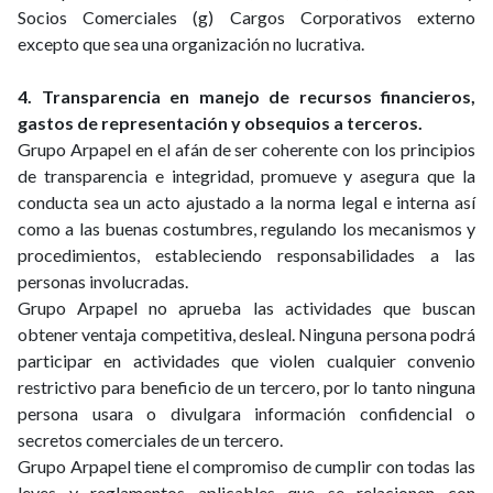
Socios Comerciales (g) Cargos Corporativos externo
excepto que sea una organización no lucrativa.
4. Transparencia en manejo de recursos financieros,
gastos de representación y obsequios a terceros.
Grupo Arpapel en el afán de ser coherente con los principios
de transparencia e integridad, promueve y asegura que la
conducta sea un acto ajustado a la norma legal e interna así
como a las buenas costumbres, regulando los mecanismos y
procedimientos, estableciendo responsabilidades a las
personas involucradas.
Grupo Arpapel no aprueba las actividades que buscan
obtener ventaja competitiva, desleal. Ninguna persona podrá
participar en actividades que violen cualquier convenio
restrictivo para beneficio de un tercero, por lo tanto ninguna
persona usara o divulgara información confidencial o
secretos comerciales de un tercero.
Grupo Arpapel tiene el compromiso de cumplir con todas las
leyes y reglamentos aplicables que se relacionen con