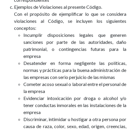
Ejemplos de Violaciones al presente Código.
Con el propósito de ejemplificar lo que se considera
violaciones al Código, se incluyen los siguientes
conceptos:
Incumplir disposiciones legales que generen
sanciones por parte de las autoridades, daño
patrimonial, o contingencias futuras para la
empresa
Desatender en forma negligente las políticas,
normas y prácticas para la buena administración de
las empresas con serio perjuicio de las mismas
Cometer acoso sexual o laboral entre el personal de
la empresa
Evidenciar intoxicación por droga o alcohol y/o
tener conductas inmorales en las instalaciones de la
empresa
Discriminar, intimidar u hostigar a otra persona por
causa de raza, color, sexo, edad, origen, creencias,