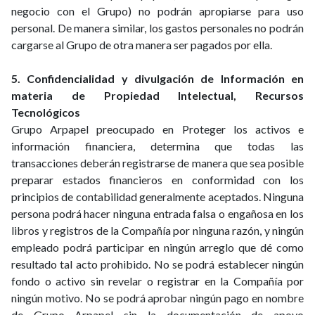
negocio con el Grupo) no podrán apropiarse para uso
personal. De manera similar, los gastos personales no podrán
cargarse al Grupo de otra manera ser pagados por ella.
5. Confidencialidad y divulgación de Información en
materia de Propiedad Intelectual, Recursos
Tecnológicos
Grupo Arpapel preocupado en Proteger los activos e
información financiera, determina que todas las
transacciones deberán registrarse de manera que sea posible
preparar estados financieros en conformidad con los
principios de contabilidad generalmente aceptados. Ninguna
persona podrá hacer ninguna entrada falsa o engañosa en los
libros y registros de la Compañía por ninguna razón, y ningún
empleado podrá participar en ningún arreglo que dé como
resultado tal acto prohibido. No se podrá establecer ningún
fondo o activo sin revelar o registrar en la Compañía por
ningún motivo. No se podrá aprobar ningún pago en nombre
de Grupo Arpapel sin la documentación de apoyo