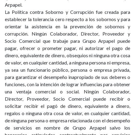
Arpapel.
La Política contra Soborno y Corrupción fue creada para
establecer la tolerancia cero respecto a los sobornos y para
orientar la asistencia en la prevención de sobornos y
corrupción. Ningún Colaborador, Director, Proveedor y
Socio Comercial que trabaje para Grupo Arpapel puede
pagar, ofrecer o prometer pagar, ni autorizar el pago de
dinero, equivalente de dinero, obsequios ni ninguna otra cosa
de valor, en cualquier cantidad, a ninguna persona ni empresa,
ya sea un funcionario público, persona o empresa privada,
para garantizar el desempeño inapropiado de sus deberes o
funciones, con la intención de lograr influencias para obtener
una ventaja comercial o social. Ningún Colaborador,
Director, Proveedor, Socio Comercial puede recibir o
solicitar recibir el pagó de dinero, equivalente a dinero,
regalos o ninguna otra cosa de valor, en cualquier cantidad,
de ninguna persona o empresa relacionada con el desempeño
de servicios en nombre de Grupo Arpapel salvo los
honorarios estipulados contractualmente por servicios