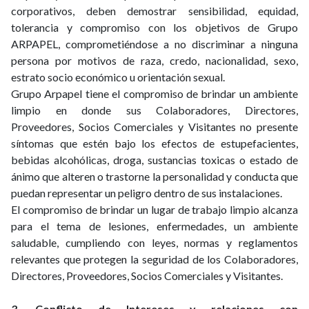
corporativos, deben demostrar sensibilidad, equidad,
tolerancia y compromiso con los objetivos de Grupo
ARPAPEL, comprometiéndose a no discriminar a ninguna
persona por motivos de raza, credo, nacionalidad, sexo,
estrato socio económico u orientación sexual.
Grupo Arpapel tiene el compromiso de brindar un ambiente
limpio en donde sus Colaboradores, Directores,
Proveedores, Socios Comerciales y Visitantes no presente
síntomas que estén bajo los efectos de estupefacientes,
bebidas alcohólicas, droga, sustancias toxicas o estado de
ánimo que alteren o trastorne la personalidad y conducta que
puedan representar un peligro dentro de sus instalaciones.
El compromiso de brindar un lugar de trabajo limpio alcanza
para el tema de lesiones, enfermedades, un ambiente
saludable, cumpliendo con leyes, normas y reglamentos
relevantes que protegen la seguridad de los Colaboradores,
Directores, Proveedores, Socios Comerciales y Visitantes.
3. Conflicto de Intereses y relaciones con