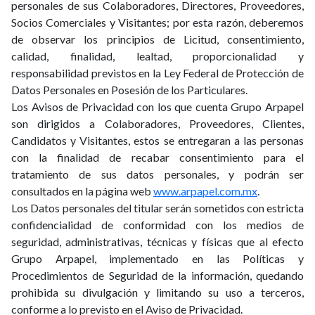
personales de sus Colaboradores, Directores, Proveedores,
Socios Comerciales y Visitantes; por esta razón, deberemos
de observar los principios de Licitud, consentimiento,
calidad, finalidad, lealtad, proporcionalidad y
responsabilidad previstos en la Ley Federal de Protección de
Datos Personales en Posesión de los Particulares.
Los Avisos de Privacidad con los que cuenta Grupo Arpapel
son dirigidos a Colaboradores, Proveedores, Clientes,
Candidatos y Visitantes, estos se entregaran a las personas
con la finalidad de recabar consentimiento para el
tratamiento de sus datos personales, y podrán ser
consultados en la página web
www.arpapel.com.mx
.
Los Datos personales del titular serán sometidos con estricta
confidencialidad de conformidad con los medios de
seguridad, administrativas, técnicas y físicas que al efecto
Grupo Arpapel, implementado en las Políticas y
Procedimientos de Seguridad de la información, quedando
prohibida su divulgación y limitando su uso a terceros,
conforme a lo previsto en el Aviso de Privacidad.