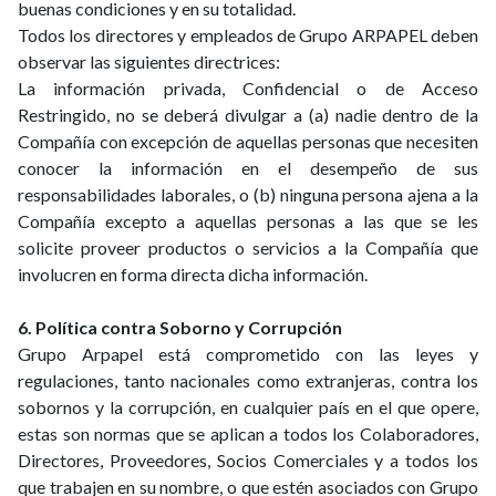
buenas condiciones y en su totalidad.
Todos los directores y empleados de Grupo ARPAPEL deben
observar las siguientes directrices:
La información privada, Confidencial o de Acceso
Restringido, no se deberá divulgar a (a) nadie dentro de la
Compañía con excepción de aquellas personas que necesiten
conocer la información en el desempeño de sus
responsabilidades laborales, o (b) ninguna persona ajena a la
Compañía excepto a aquellas personas a las que se les
solicite proveer productos o servicios a la Compañía que
involucren en forma directa dicha información.
6. Política contra Soborno y Corrupción
Grupo Arpapel está comprometido con las leyes y
regulaciones, tanto nacionales como extranjeras, contra los
sobornos y la corrupción, en cualquier país en el que opere,
estas son normas que se aplican a todos los Colaboradores,
Directores, Proveedores, Socios Comerciales y a todos los
que trabajen en su nombre, o que estén asociados con Grupo