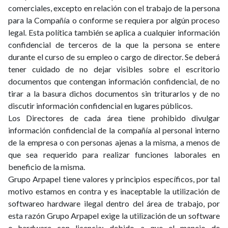
comerciales, excepto en relación con el trabajo de la persona
para la Compañía o conforme se requiera por algún proceso
legal. Esta política también se aplica a cualquier información
confidencial de terceros de la que la persona se entere
durante el curso de su empleo o cargo de director. Se deberá
tener cuidado de no dejar visibles sobre el escritorio
documentos que contengan información confidencial, de no
tirar a la basura dichos documentos sin triturarlos y de no
discutir información confidencial en lugares públicos.
Los Directores de cada área tiene prohibido divulgar
información confidencial de la compañía al personal interno
de la empresa o con personas ajenas a la misma, a menos de
que sea requerido para realizar funciones laborales en
beneficio de la misma.
Grupo Arpapel tiene valores y principios específicos, por tal
motivo estamos en contra y es inaceptable la utilización de
softwareo hardware ilegal dentro del área de trabajo, por
esta razón Grupo Arpapel exige la utilización de un software
o hardware con licencia; debido a que el manejo de