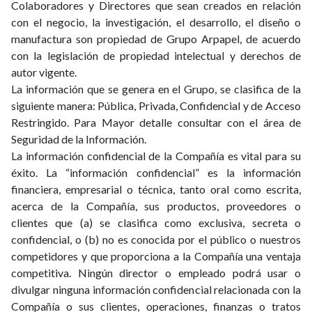
Colaboradores y Directores que sean creados en relación
con el negocio, la investigación, el desarrollo, el diseño o
manufactura son propiedad de Grupo Arpapel, de acuerdo
con la legislación de propiedad intelectual y derechos de
autor vigente.
La información que se genera en el Grupo, se clasifica de la
siguiente manera: Pública, Privada, Confidencial y de Acceso
Restringido. Para Mayor detalle consultar con el área de
Seguridad de la Información.
La información confidencial de la Compañía es vital para su
éxito. La “información confidencial” es la información
financiera, empresarial o técnica, tanto oral como escrita,
acerca de la Compañía, sus productos, proveedores o
clientes que (a) se clasifica como exclusiva, secreta o
confidencial, o (b) no es conocida por el público o nuestros
competidores y que proporciona a la Compañía una ventaja
competitiva. Ningún director o empleado podrá usar o
divulgar ninguna información confidencial relacionada con la
Compañía o sus clientes, operaciones, finanzas o tratos