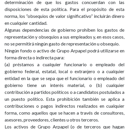
determinación de que los gastos concuerdan con las
disposiciones de esta política. Para el propósito de esta
norma, los “obsequios de valor significativo” incluirán dinero
en cualquier cantidad.
Algunas dependencias de gobierno prohíben los gastos de
representación y obsequios a sus empleados y, en esos casos,
no se permitirá ningún gasto de representación u obsequio.
Ningún fondo o activo de Grupo Arpapel podrá utilizarse en
forma directa o indirecta para:
(a) préstamos a cualquier funcionario o empleado del
gobierno federal, estatal, local o extranjero o a cualquier
entidad en la que se sepa que el funcionario o empleado del
gobierno tiene un interés material, o (b) cualquier
contribución a partidos políticos o a candidatos postulados a
un puesto político. Esta prohibición también se aplica a
contribuciones o pagos indirectos realizados en cualquier
forma, como aquellos que se hacen a través de consultores,
asesores, proveedores, clientes u otros terceros.
Los activos de Grupo Arpapel (o de terceros que hagan