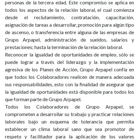
personas de la tercera edad. Este compromiso se aplica en
todos los aspectos de la relación laboral, el cual comienza
desde el reclutamiento, contratación, capacitación,
asignación de tareas a desarrollar, promoción para algún tipo
de ascenso, o transferencia entre alguna de las empresas de
Grupo Arpapel, administración de sueldos, salarios y
prestaciones; hasta la terminación de la relación laboral.
Reconocer la igualdad de oportunidades de empleo, sólo se
puede lograr a través del liderazgo y la implementación
agresiva de los Planes de Acción, Grupo Arpapel confía en
que todos los Colaboradores realicen de manera adecuada
sus responsabilidades, esto con la finalidad de asegurar que
la igualdad de oportunidades está disponible para todos los
que forman parte de Grupo Arpapel.
Todos los Colaboradores de Grupo Arpapel, se
comprometen a desarrollar su trabajo y practicar relaciones
laborales bajo un esquema de tolerancia que permita
establecer un clima laboral sano que sea promotor de
respeto y facilitador para la aplicación de los valores