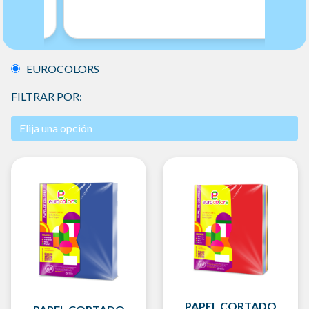
EUROCOLORS
FILTRAR POR:
PAPEL CORTADO