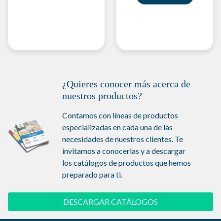
¿Quieres conocer más acerca de
nuestros productos?
Contamos con líneas de productos
especializadas en cada una de las
necesidades de nuestros clientes. Te
invitamos a conocerlas y a descargar
los catálogos de productos que hemos
preparado para ti.
DESCARGAR CATÁLOGOS