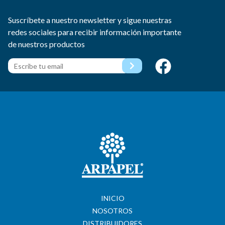
Suscríbete a nuestro newsletter y sigue nuestras
redes sociales para recibir información importante
de nuestros productos
INICIO
NOSOTROS
DISTRIBUIDORES