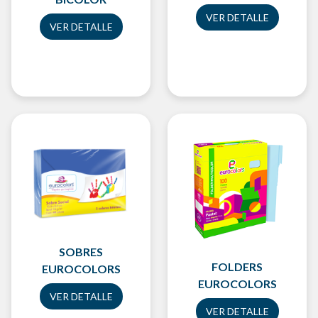
VER DETALLE
VER DETALLE
SOBRES
FOLDERS
EUROCOLORS
EUROCOLORS
VER DETALLE
VER DETALLE