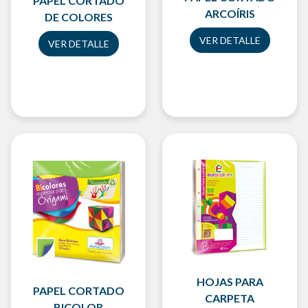
PAPEL CORTADO
ARCOÍRIS
DE COLORES
VER DETALLE
VER DETALLE
HOJAS PARA
PAPEL CORTADO
CARPETA
BICOLOR