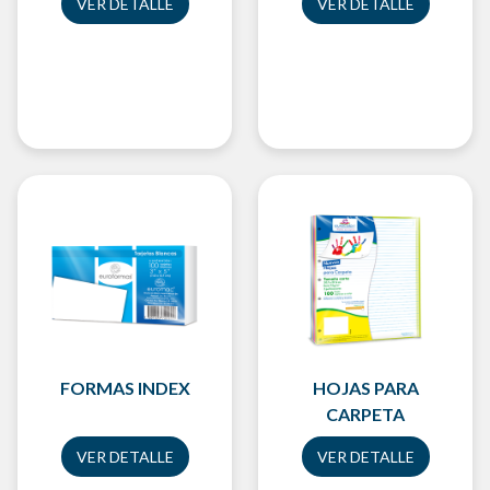
VER DETALLE
VER DETALLE
FORMAS INDEX
HOJAS PARA
CARPETA
VER DETALLE
VER DETALLE