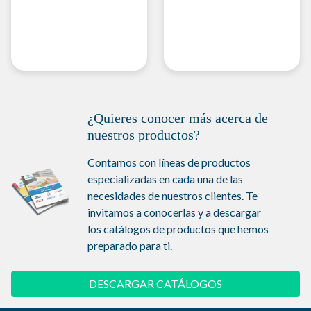
¿Quieres conocer más acerca de
nuestros productos?
Contamos con líneas de productos
especializadas en cada una de las
necesidades de nuestros clientes. Te
invitamos a conocerlas y a descargar
los catálogos de productos que hemos
preparado para ti.
DESCARGAR CATÁLOGOS