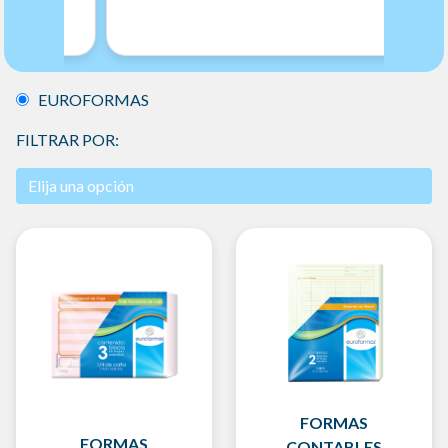
EUROFORMAS
FILTRAR POR:
FORMAS
FORMAS
CONTABLES