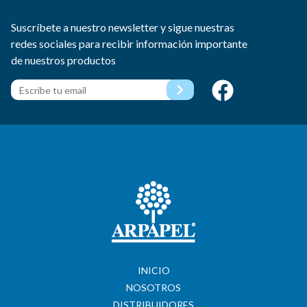
Suscríbete a nuestro newsletter y sigue nuestras
redes sociales para recibir información importante
de nuestros productos
INICIO
NOSOTROS
DISTRIBUIDORES