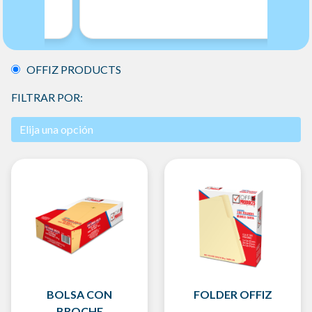
OFFIZ PRODUCTS
FILTRAR POR:
BOLSA CON
FOLDER OFFIZ
BROCHE