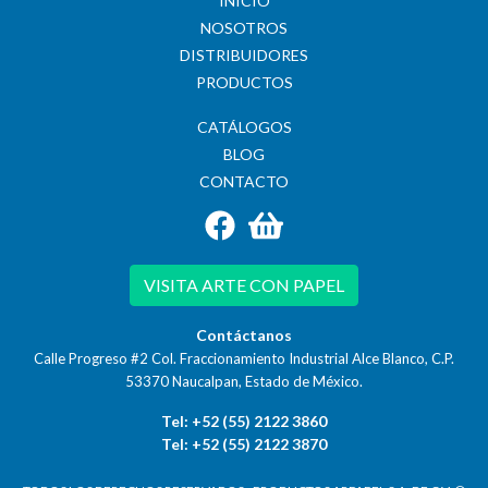
INICIO
NOSOTROS
DISTRIBUIDORES
PRODUCTOS
CATÁLOGOS
BLOG
CONTACTO
VISITA ARTE CON PAPEL
Contáctanos
Calle Progreso #2 Col. Fraccionamiento Industrial Alce Blanco, C.P.
53370
Naucalpan, Estado de México.
Tel: +52 (55) 2122 3860
Tel: +52 (55) 2122 3870