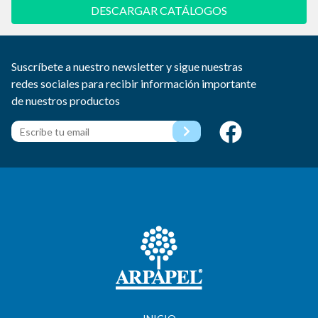
DESCARGAR CATÁLOGOS
Suscríbete a nuestro newsletter y sigue nuestras
redes sociales para recibir información importante
de nuestros productos