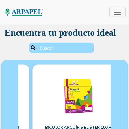
Encuentra tu producto ideal
 100 H
BICOLOR ARCOÍRIS BLISTER 100 H