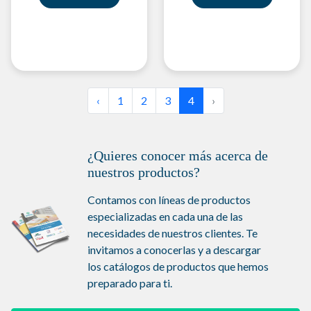
‹
1
2
3
4
›
¿Quieres conocer más acerca de
nuestros productos?
Contamos con líneas de productos
especializadas en cada una de las
necesidades de nuestros clientes. Te
invitamos a conocerlas y a descargar
los catálogos de productos que hemos
preparado para ti.