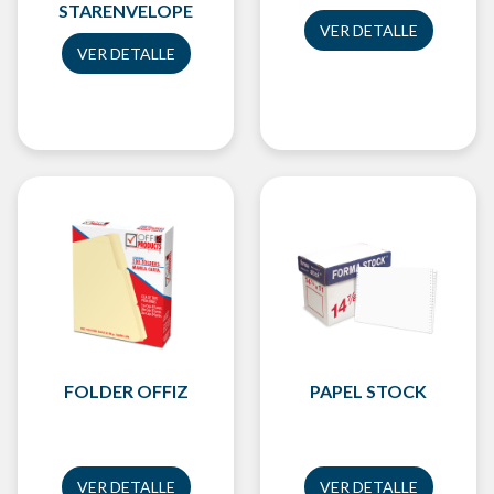
STARENVELOPE
VER DETALLE
VER DETALLE
FOLDER OFFIZ
PAPEL STOCK
VER DETALLE
VER DETALLE