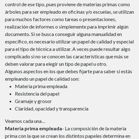
control de ese tipo, pues proviene de materias primas como
árboles para ser empleado en oficinas y/o escuelas, se utilizan
para muchos factores como tareas o presentaciones,
realización de informes o simplemente para imprimir algún
documento. Si se busca conseguir alguna manualidad en
específico, es necesario utilizar un papel de calidad y especial
para el tipo de técnica a utilizar. A veces puede resultar algo
complicado si no se conocen las características que más se
deben valorar para elegir un tipo de papel u otro.
Algunos aspectos en los que debes fijarte para saber si estás
empleando un papel de calidad son:
Materia prima empleada
Resistencia del papel
Gramaje y grosor
Claridad, opacidad y transparencia
Veamos cada una…
Materia prima empleada
- La composición de la materia
prima con la que se crean los distintos papeles determina en