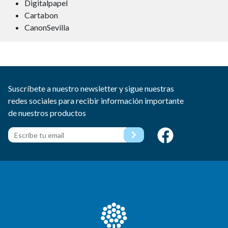
Digitalpapel
Cartabon
CanonSevilla
Suscríbete a nuestro newsletter y sigue nuestras
redes sociales para recibir información importante
de nuestros productos