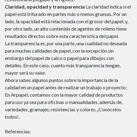
Claridad, opacidad y transparencia
La claridad indica si el
papel está triturado en partes más o menos gruesas. Por un
lado, la opacidad está relacionada con el grosor del papel, y,
por otro lado, un alto contenido de agentes de relleno tiene
resultados directos sobre esta característica del papel.
La transparencia es, por una parte, una cualidad no deseada
para muchas calidades de papel, con la excepción sin
embargo del papel de calco o papel para dibujos con
detalles. En este caso, cuanto más transparencia tengan,
mayor será su valor.
Ahora sabes algunos puntos sobre la importancia de la
calidad en un papel antes de realizar un trabajo o proyecto;
En Arpapel, contamos con la mayor calidad de productos
para uso ya sea para oficinas o manualidades, además de,
variedades, gramajes, resistencias y colores, ¡Conócelos
todos!.
Referencias: