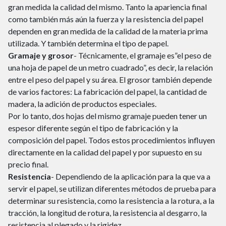
gran medida la calidad del mismo. Tanto la apariencia final
como también más aún la fuerza y la resistencia del papel
dependen en gran medida de la calidad de la materia prima
utilizada. Y también determina el tipo de papel.
Gramaje y grosor
- Técnicamente, el gramaje es”el peso de
una hoja de papel de un metro cuadrado”, es decir, la relación
entre el peso del papel y su área. El grosor también depende
de varios factores: La fabricación del papel, la cantidad de
madera, la adición de productos especiales.
Por lo tanto, dos hojas del mismo gramaje pueden tener un
espesor diferente según el tipo de fabricación y la
composición del papel. Todos estos procedimientos influyen
directamente en la calidad del papel y por supuesto en su
precio final.
Resistencia
- Dependiendo de la aplicación para la que va a
servir el papel, se utilizan diferentes métodos de prueba para
determinar su resistencia, como la resistencia a la rotura, a la
tracción, la longitud de rotura, la resistencia al desgarro, la
resistencia al plegado y la rigidez.