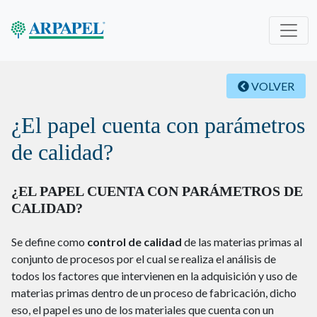
VOLVER
¿El papel cuenta con parámetros
de calidad?
¿EL PAPEL CUENTA CON PARÁMETROS DE
CALIDAD?
Se define como
control de calidad
de las materias primas al
conjunto de procesos por el cual se realiza el análisis de
todos los factores que intervienen en la adquisición y uso de
materias primas dentro de un proceso de fabricación, dicho
eso, el papel es uno de los materiales que cuenta con un