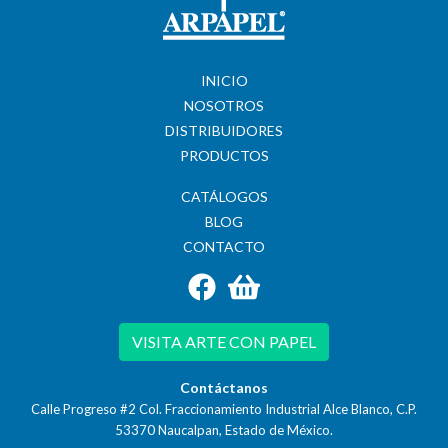
INICIO
NOSOTROS
DISTRIBUIDORES
PRODUCTOS
CATÁLOGOS
BLOG
CONTACTO
VISITA ARTE CON PAPEL
Contáctanos
Calle Progreso #2 Col. Fraccionamiento Industrial Alce Blanco, C.P.
53370
Naucalpan, Estado de México.