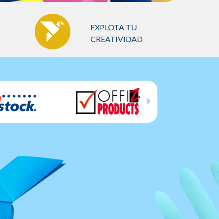
EXPLOTA TU
CREATIVIDAD