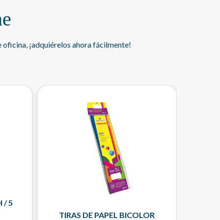
ne
oficina, ¡adquiérelos ahora fácilmente!
 / 5
TIRAS DE PAPEL BICOLOR