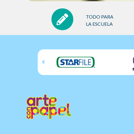
TODO PARA
LA ESCUELA