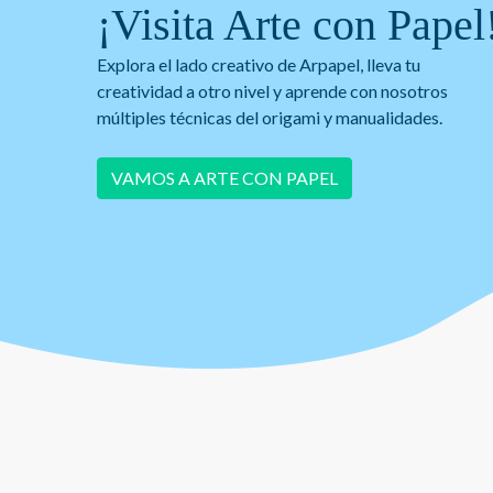
¡Visita Arte con Papel
Explora el lado creativo de Arpapel, lleva tu
creatividad a otro nivel y aprende con nosotros
múltiples técnicas del origami y manualidades.
VAMOS A ARTE CON PAPEL