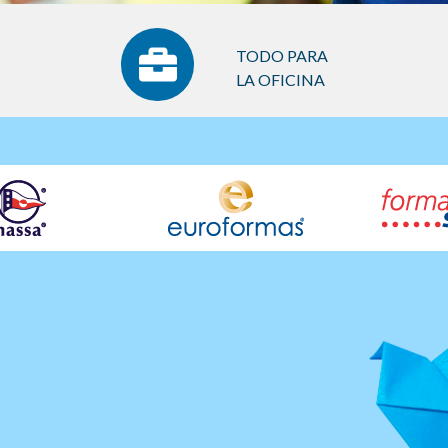
TODO PARA
LA OFICINA