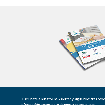
Suscríbete a nuestro newsletter y sigue nuestras
rede
información importante
de nuestros productos